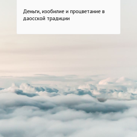
Деньги, изобилие и процветание в
даосской традиции