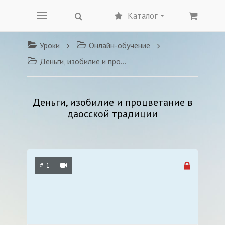
Каталог
Уроки
Онлайн-обучение
Деньги, изобилие и процветание в даосской традиции
Деньги, изобилие и процветание в
даосской традиции
# 1