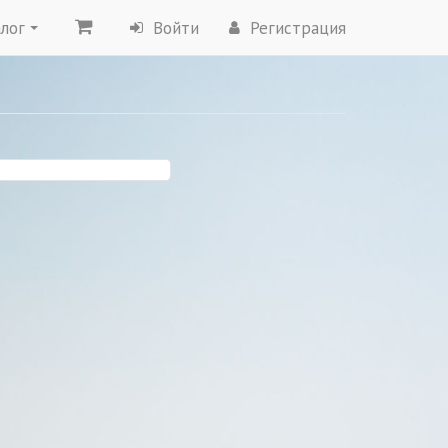
лог
Войти
Регистрация