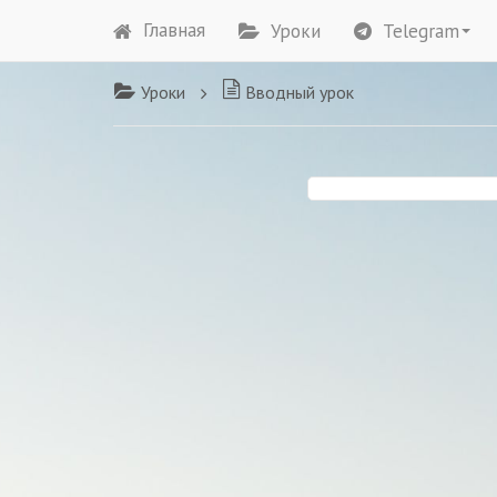
Главная
Уроки
Telegram
Уроки
Вводный урок