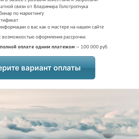
атной связи от Владимира Голотропчука
бинар по маркетингу
ртификат
информации о вас как о мастере на нашем сайте
 с возможностью оформления рассрочки.
 полной оплате одним платежом
— 100 000 руб.
рите вариант оплаты