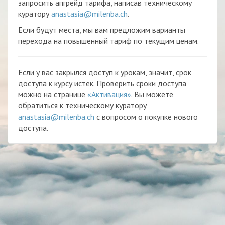
запросить апгрейд тарифа, написав техническому
куратору
anastasia@milenba.ch
.
Если будут места, мы вам предложим варианты
перехода на повышенный тариф по текущим ценам.
Если у вас закрылся доступ к урокам, значит, срок
доступа к курсу истек. Проверить сроки доступа
можно на странице
«Активация»
. Вы можете
обратиться к техническому куратору
anastasia@milenba.ch
с вопросом о покупке нового
доступа.