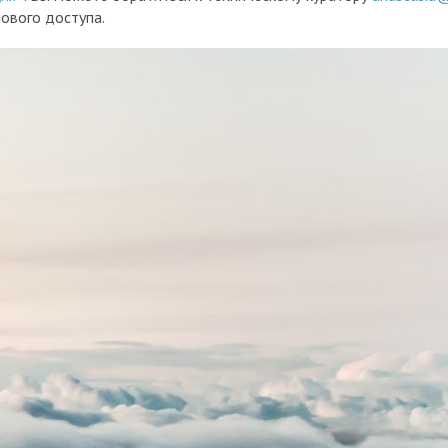
ового доступа.