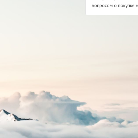
вопросом о покупке н