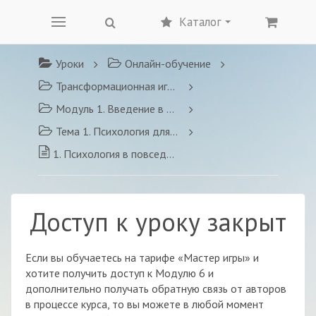
Каталог
Уроки
Онлайн-обучение
Трансформационная игра «Властелин перемен»
Модуль 1. Введение в игропрактику
Тема 1. Психология для игропрактика
1. Психология в повседневной жизни
Доступ к уроку закрыт
Если вы обучаетесь на тарифе «Мастер игры» и
хотите получить доступ к Модулю 6 и
дополнительно получать обратную связь от авторов
в процессе курса, то вы можете в любой момент