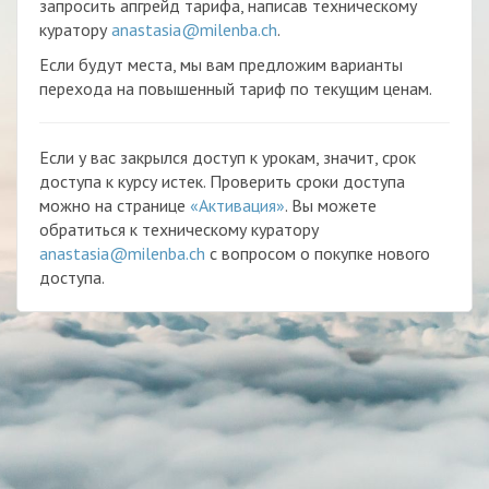
запросить апгрейд тарифа, написав техническому
куратору
anastasia@milenba.ch
.
Если будут места, мы вам предложим варианты
перехода на повышенный тариф по текущим ценам.
Если у вас закрылся доступ к урокам, значит, срок
доступа к курсу истек. Проверить сроки доступа
можно на странице
«Активация»
. Вы можете
обратиться к техническому куратору
anastasia@milenba.ch
с вопросом о покупке нового
доступа.