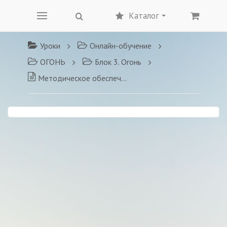
Каталог
Уроки
Онлайн-обучение
ОГОНЬ
Блок 3. Огонь
Методическое обеспечение тренинга