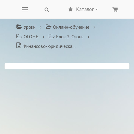
Каталог
Уроки
Онлайн-обучение
ОГОНЬ
Блок 2. Огонь
Финансово-юридическая безопасность бизнеса