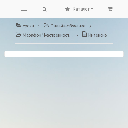
Каталог
Уроки
Онлайн-обучение
Марафон Чувственности и Сексуальности
Интенсив