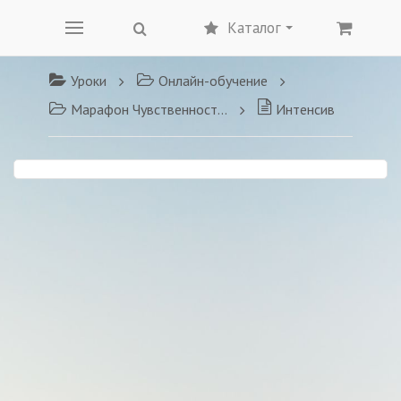
Каталог
Уроки
Онлайн-обучение
Марафон Чувственности и Сексуальности
Интенсив