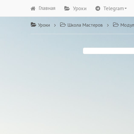
Главная
Уроки
Telegram
Уроки
Школа Мастеров
Модуль