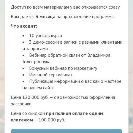
Доступ ко всем материалам у вас открывается сразу.
Вам дается
3 месяца
на прохождение программы.
Что входит:
10 уроков курса
3 демо-сессии в записи с разными клиентами
и запросами
Вебинар обратной связи от Владимира
Голотропчука
Бонусный вебинар по маркетингу
Именной сертификат
Публикация информации о вас как о мастере
на нашем сайте
Цена 120 000 руб. — с возможностью оформления
рассрочки.
Цена со скидкой
при полной оплате одним
платежом
— 100 000 руб.