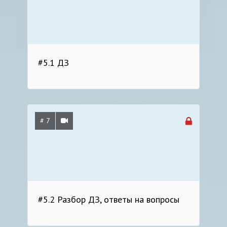
#5.1 ДЗ
# 7
#5.2 Разбор ДЗ, ответы на вопросы