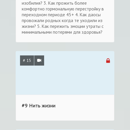
изобилия? 3. Как прожить более
комфортно гормональную перестройку в
переходном периоде 45+ 4. Как даосы
провожали родных когда те уходили из
жизни? 5. Как пережить эмоции утраты с
минимальными потерями для здоровья?
# 15
#9 Нить жизни