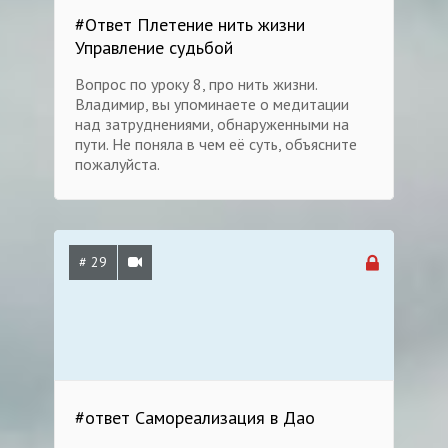
#Ответ Плетение нить жизни
Управление судьбой
Вопрос по уроку 8, про нить жизни.
Владимир, вы упоминаете о медитации
над затруднениями, обнаруженными на
пути. Не поняла в чем её суть, объясните
пожалуйста.
# 29
#ответ Самореализация в Дао