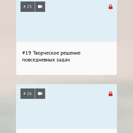
# 25
#19 Творческое решение
повседневных задач
# 26