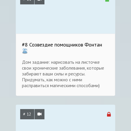
#8 Созвездие помощников Фонтан
Дом задание: нарисовать на листочке
свои хронические заболевания, которые
забирают ваши силы и ресурсы.
Придумать, как можно с ними
расправиться магическими способами)
# 12