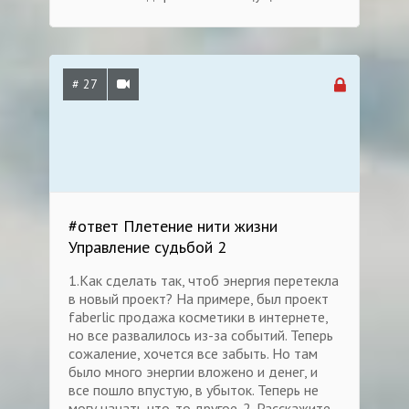
# 27
#ответ Плетение нити жизни
Управление судьбой 2
1.Как сделать так, чтоб энергия перетекла
в новый проект? На примере, был проект
faberlic продажа косметики в интернете,
но все развалилось из-за событий. Теперь
сожаление, хочется все забыть. Но там
было много энергии вложено и денег, и
все пошло впустую, в убыток. Теперь не
могу начать что-то другое. 2. Расскажите