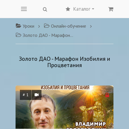
Каталог
Уроки
Онлайн-обучение
Золото ДАО - Марафон Изобилия и Процветания
Золото ДАО - Марафон Изобилия и
Процветания
# 1