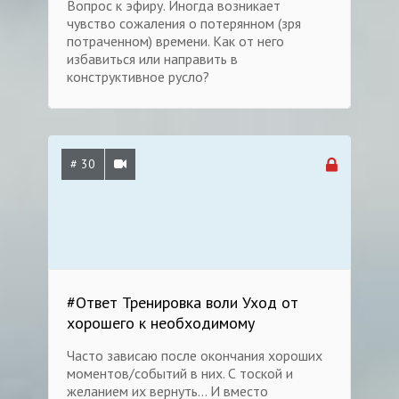
Вопрос к эфиру. Иногда возникает
чувство сожаления о потерянном (зря
потраченном) времени. Как от него
избавиться или направить в
конструктивное русло?
# 30
#Ответ Тренировка воли Уход от
хорошего к необходимому
Часто зависаю после окончания хороших
моментов/событий в них. С тоской и
желанием их вернуть... И вместо