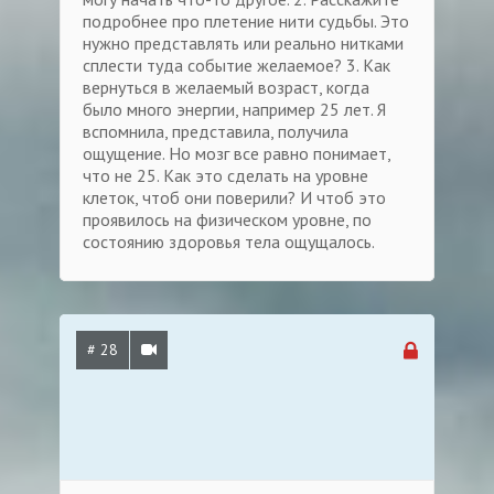
подробнее про плетение нити судьбы. Это
нужно представлять или реально нитками
сплести туда событие желаемое? 3. Как
вернуться в желаемый возраст, когда
было много энергии, например 25 лет. Я
вспомнила, представила, получила
ощущение. Но мозг все равно понимает,
что не 25. Как это сделать на уровне
клеток, чтоб они поверили? И чтоб это
проявилось на физическом уровне, по
состоянию здоровья тела ощущалось.
# 28