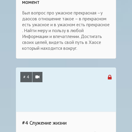
момент
Был вопрос про ужасное прекрасная –у
даосов отношение такое – в прекрасном
есть ужасное и в ужасном есть прекрасное
. Найти меру и пользу в любой
Информации и впечатлении. Достигать
своих целей, видеть свой путь в Хаосе
который находится вокруг.
# 4
#4 Служение жизни