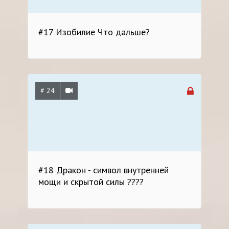
#17 Изобилие Что дальше?
# 24
#18 Дракон - символ внутренней
мощи и скрытой силы ????