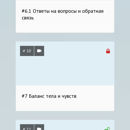
#6.1 Ответы на вопросы и обратная
связь
# 10
#7 Баланс тела и чувств
# 11