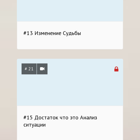
#13 Изменение Судьбы
# 21
#15 Достаток что это Анализ
ситуации