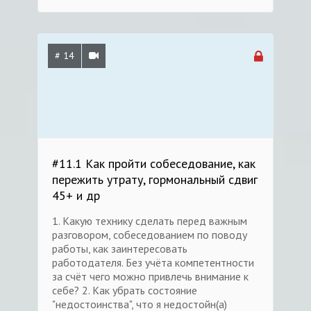
# 14
#11.1 Как пройти собеседование, как
пережить утрату, гормональный сдвиг
45+ и др
1. Какую технику сделать перед важным
разговором, собеседованием по поводу
работы, как заинтересовать
работодателя. Без учёта компетентности
за счёт чего можно привлечь внимание к
себе? 2. Как убрать состояние
"недостоинства", что я недостойн(а)