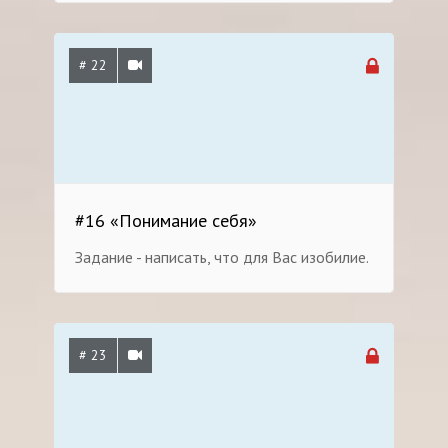
# 22
#16 «Понимание себя»
Задание - написать, что для Вас изобилие.
# 23