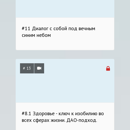
#11 Диалог с собой под вечным
синим небом
# 13
#8.1 Здоровье - ключ к изобилию во
всех сферах жизни. ДАО-подход.