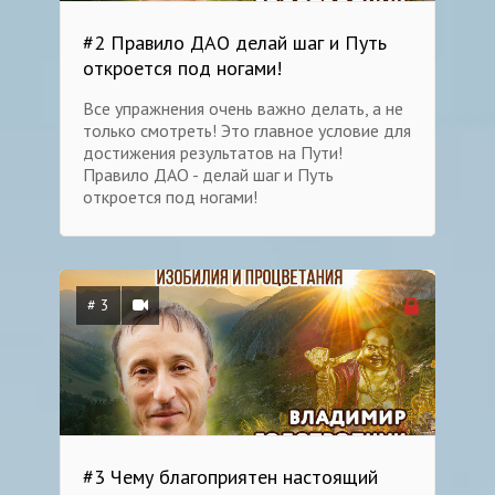
#2 Правило ДАО делай шаг и Путь
откроется под ногами!
Все упражнения очень важно делать, а не
только смотреть! Это главное условие для
достижения результатов на Пути!
Правило ДАО - делай шаг и Путь
откроется под ногами!
# 3
#3 Чему благоприятен настоящий