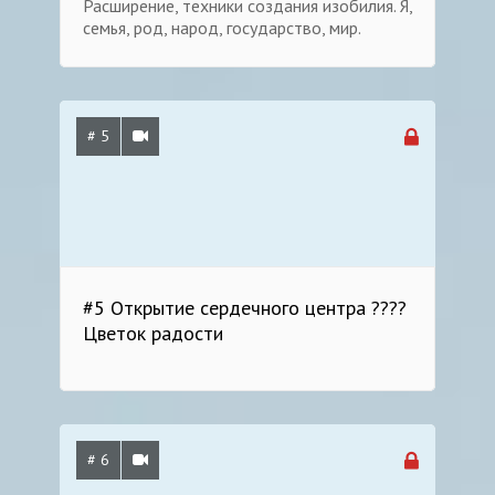
Расширение, техники создания изобилия. Я,
семья, род, народ, государство, мир.
# 5
#5 Открытие сердечного центра ????
Цветок радости
# 6