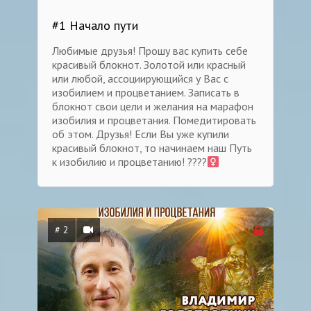
#1 Начало пути
Любимые друзья! Прошу вас купить себе
красивый блокнот. Золотой или красный
или любой, ассоциирующийся у Вас с
изобилием и процветанием. Записать в
блокнот свои цели и желания на марафон
изобилия и процветания. Помедитировать
об этом. Друзья! Если Вы уже купили
красивый блокнот, то начинаем наш Путь
к изобилию и процветанию! ????‍
# 2