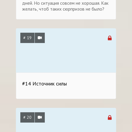
дней. Но ситуация совсем не хорошая. Как
желать, чтоб таких сюрпризов не было?
# 19
#14 Источник силы
# 20